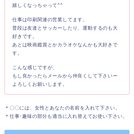
嬉しくなっちゃって^^
仕事は印刷関連の営業してます。
普段は友達とサッカーしたり、運動するのも大
好きです。
あとは映画鑑賞とかカラオケなんかも大好きで
す。
こんな感じですが、
もし良かったらメールから仲良くして下さいー
よろしくお願いします。
＊〇〇には、女性とあなたの名前を入れて下さい。
＊仕事･趣味の部分も適当に入れ替えてお使い下さい。