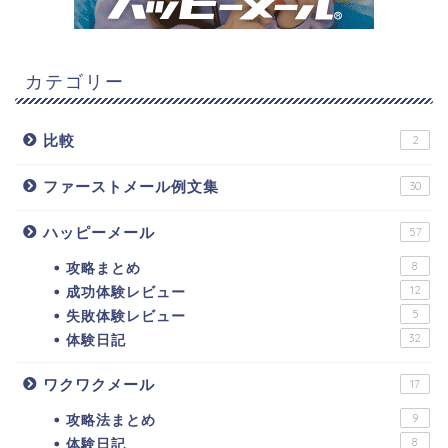
カテゴリー
比較
2
ファーストメール例文集
30
ハッピーメール
57
攻略まとめ
8
成功体験レビュー
12
失敗体験レビュー
5
体験日記
32
ワクワクメール
17
攻略法まとめ
9
体験日記
8