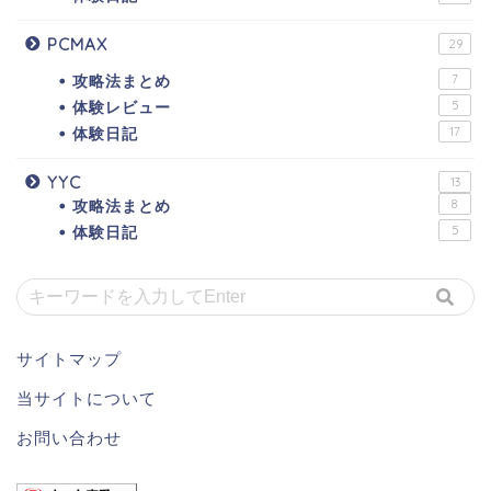
PCMAX
29
攻略法まとめ
7
体験レビュー
5
体験日記
17
YYC
13
攻略法まとめ
8
体験日記
5
サイトマップ
当サイトについて
お問い合わせ