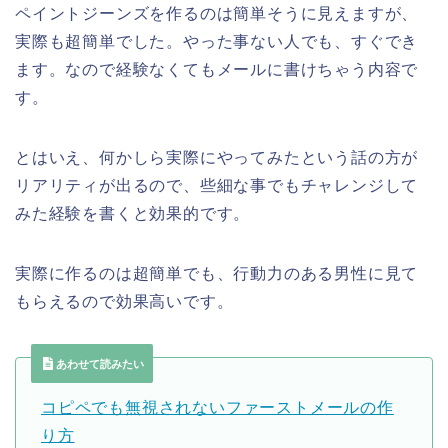
ペイントジーンズを作るのは簡単そうに見えますが、
実際も超簡単でした。やった事ない人でも、すぐでき
ます。なので経験なくてもメールに書けちゃう内容で
す。
とはいえ、何かしら実際にやってみたという話の方が
リアリティが出るので、些細な事でもチャレンジして
みた経験を書くと効果的です。
実際に作るのは超簡単でも、行動力のある男性に見て
もらえるので効果高いです。
あわせて読みたい
コピペでも無視されないファーストメールの作
り方