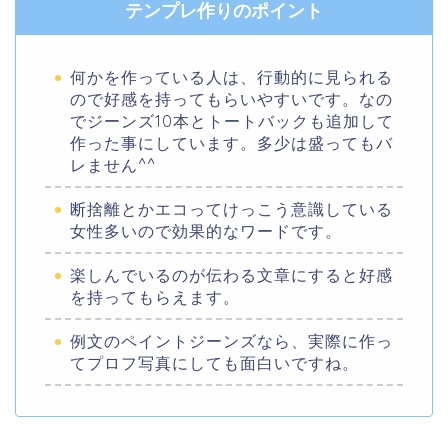
テンプレ作りのポイント
何かを作っている人は、行動的に見られる
ので好感を持ってもらいやすいです。なの
でジーンズ10本とトートバックも追加して
作った事にしています。多少は盛ってもバ
レません^^
断捨離とかエコってけっこう意識している
女性多いので効果的なワードです。
楽しんでいるのが伝わる文章にすると好感
を持ってもらえます。
例文のペイントジーンズなら、実際に作っ
てプロフ写真にしても面白いですね。