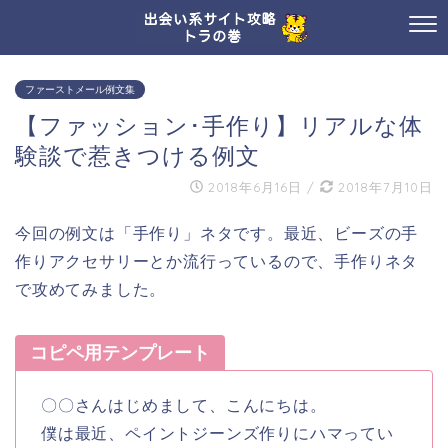
ファーストメール例文集
【ファッション･手作り】リアルな体
験談で惹きつける例文
2018年6月16日
/
2018年7月10日
今回の例文は「手作り」ネタです。最近、ビーズの手
作りアクセサリーとか流行っているので、手作りネタ
で攻めてみました。
コピペ用テンプレート
〇〇さんはじめまして、こんにちは。
僕は最近、ペイントジーンズ作りにハマってい