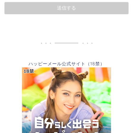
ハッピーメール公式サイト（18禁）