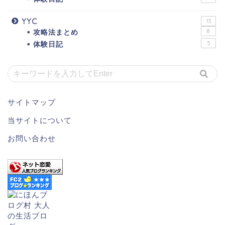
YYC
13
攻略法まとめ
8
体験日記
5
サイトマップ
当サイトについて
お問い合わせ