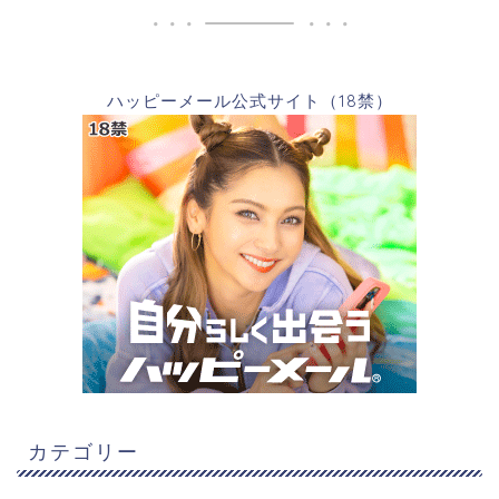
ハッピーメール公式サイト（18禁）
カテゴリー