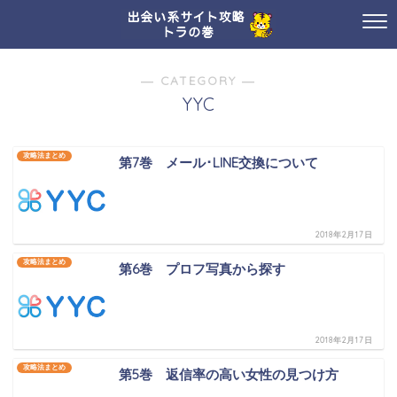
― CATEGORY ―
YYC
攻略法まとめ
第7巻 メール･LINE交換について
2018年2月17日
攻略法まとめ
第6巻 プロフ写真から探す
2018年2月17日
攻略法まとめ
第5巻 返信率の高い女性の見つけ方