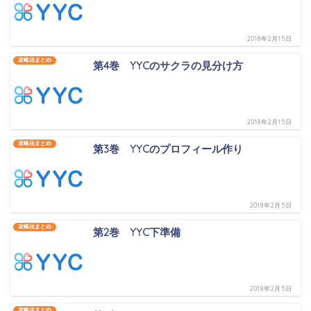
2018年2月15日
攻略法まとめ
第4巻 YYCのサクラの見分け方
2018年2月15日
攻略法まとめ
第3巻 YYCのプロフィール作り
2018年2月5日
攻略法まとめ
第2巻 YYC下準備
2018年2月5日
攻略法まとめ